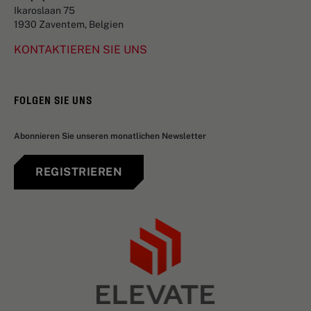
Ikaroslaan 75
1930 Zaventem, Belgien
KONTAKTIEREN SIE UNS
FOLGEN SIE UNS
Abonnieren Sie unseren monatlichen Newsletter
REGISTRIEREN