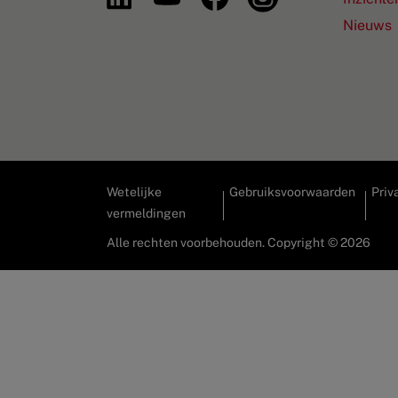
Nieuws
Wetelijke
Gebruiksvoorwaarden
Priv
vermeldingen
Alle rechten voorbehouden. Copyright © 2026