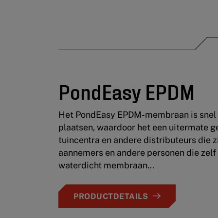
PondEasy EPDM
Het PondEasy EPDM-membraan is snel 
plaatsen, waardoor het een uitermate ge
tuincentra en andere distributeurs die z
aannemers en andere personen die zelf 
waterdicht membraan...
PRODUCTDETAILS