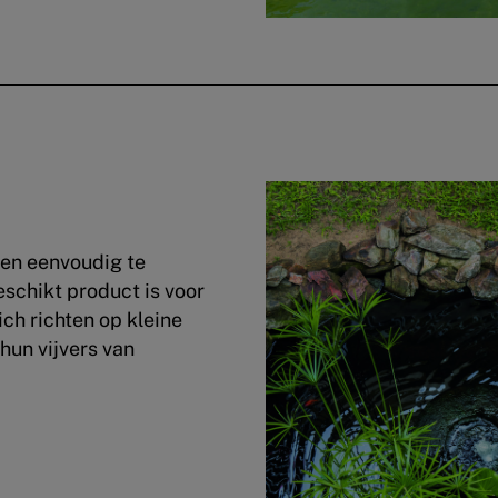
en eenvoudig te
schikt product is voor
ich richten op kleine
hun vijvers van