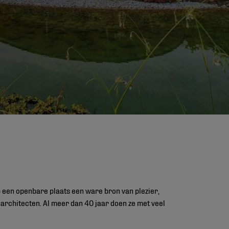
op een openbare plaats een ware bron van plezier,
inarchitecten. Al meer dan 40 jaar doen ze met veel