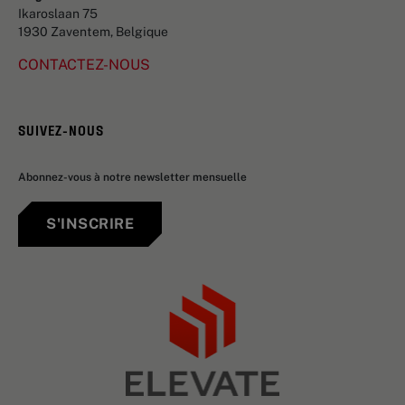
Ikaroslaan 75
1930 Zaventem, Belgique
CONTACTEZ-NOUS
SUIVEZ-NOUS
Abonnez-vous à notre newsletter mensuelle
S'INSCRIRE