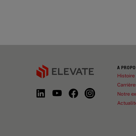
A PROPO
Histoire
Carrière
Notre ex
Actualit